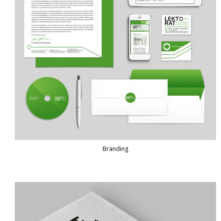
Branding