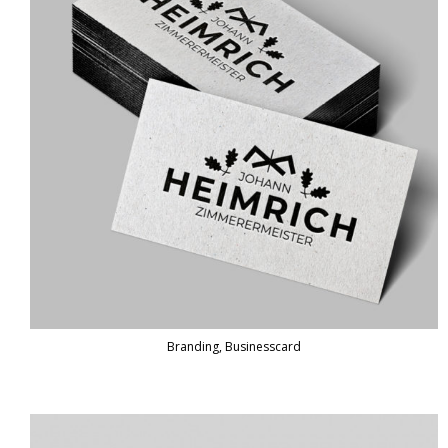
Branding, Businesscard