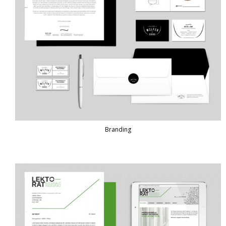
Branding