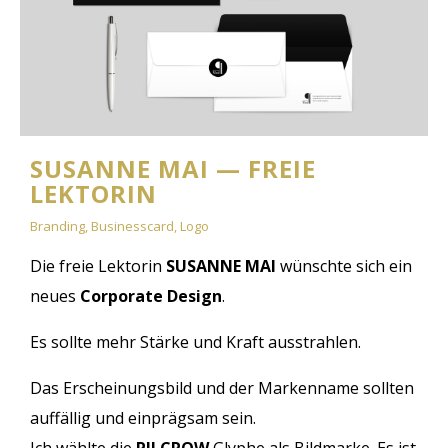
SUSANNE MAI — FREIE
LEKTORIN
Branding, Businesscard, Logo
Die freie Lektorin
SUSANNE MAI
wünschte sich ein
neues
Corporate Design
.
Es sollte mehr Stärke und Kraft ausstrahlen.
Das Erscheinungsbild und der Markenname sollten
auffällig und einprägsam sein.