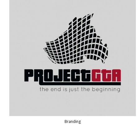
Branding