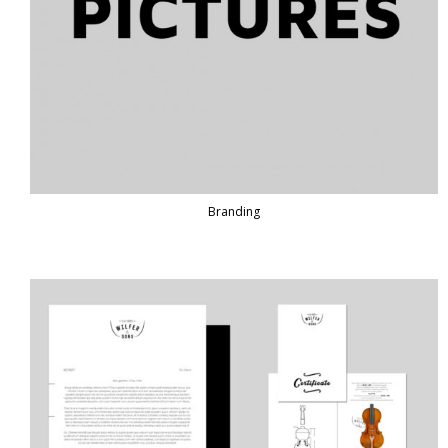
Branding