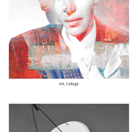
Art, Collage