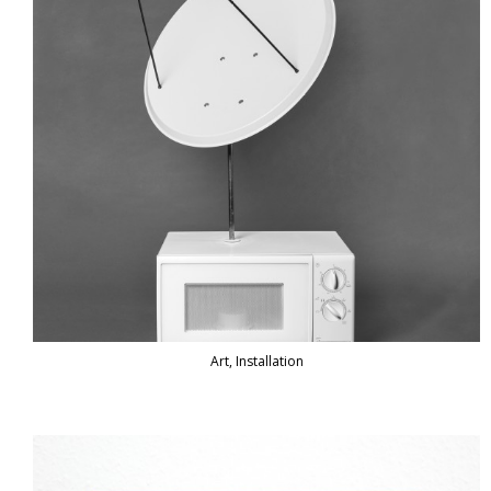
Art, Installation