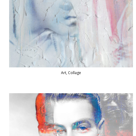
Art, Collage