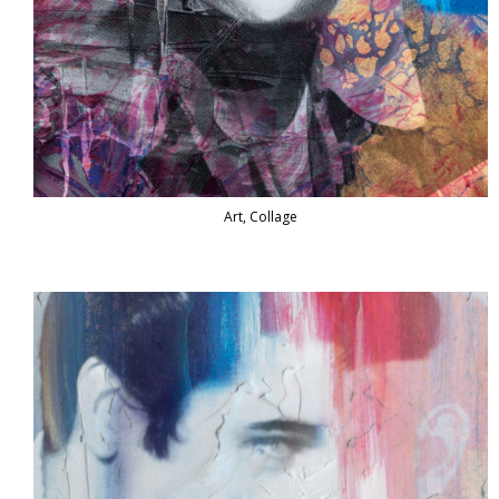
Art, Collage