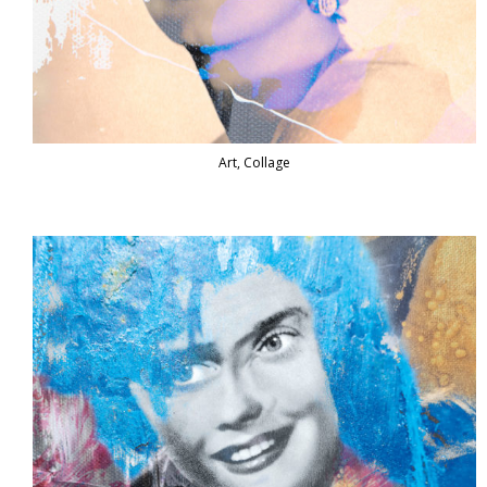
Art, Collage