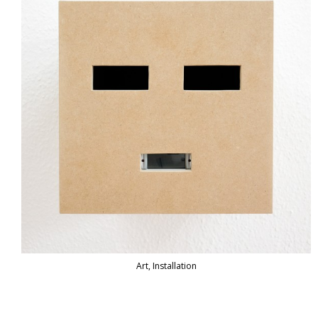
Art, Installation