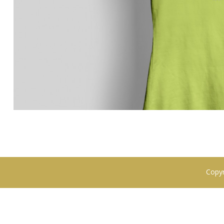
Copyr