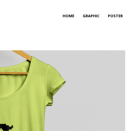
HOME
GRAPHIC
POSTER