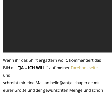
Wenn ihr das Shirt ergattern wollt, kommentiert das
Bild mit
“JA – ICH WILL.”
auf meiner
Facebookseite
und
schreibt mir eine Mail an hello@antjeschaper.de mit
eurer Größe und der gewünschten Menge und schon
…