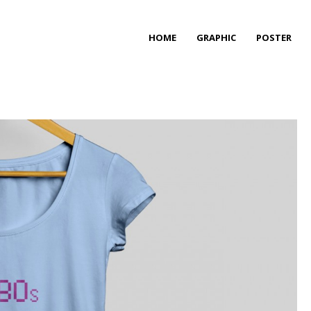
HOME
GRAPHIC
POSTER